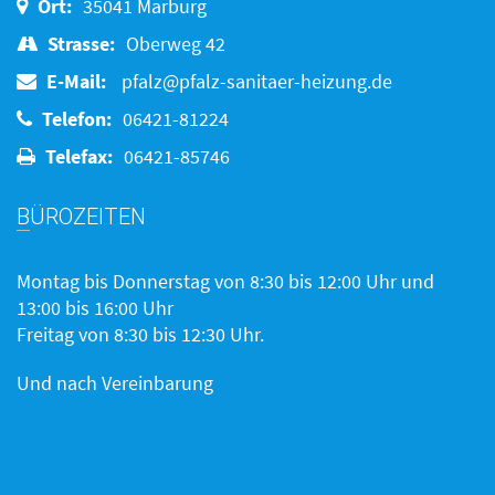
Ort:
35041 Marburg
Strasse:
Oberweg 42
E-Mail:
pfalz@pfalz-sanitaer-heizung.de
Telefon:
06421-81224
Telefax:
06421-85746
BÜROZEITEN
Montag bis Donnerstag von 8:30 bis 12:00 Uhr und
13:00 bis 16:00 Uhr
Freitag von 8:30 bis 12:30 Uhr.
Und nach Vereinbarung